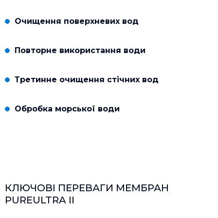
Очищення поверхневих вод
Повторне використання води
Третинне очищення стічних вод
Обробка морської води
КЛЮЧОВІ ПЕРЕВАГИ МЕМБРАН
PUREULTRA II