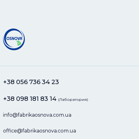
+38 056 736 34 23
+38 098 181 83 14
(Лаборатория)
info@fabrikaosnova.com.ua
office@fabrikaosnova.com.ua