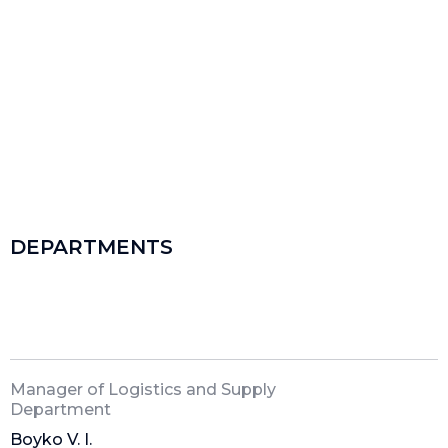
DEPARTMENTS
Manager of Logistics and Supply
Department
Boyko V. I.