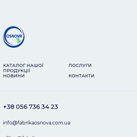
КАТАЛОГ НАШОЇ
ПОСЛУГИ
ПРОДУКЦІЇ
НОВИНИ
КОНТАКТИ
+38 056 736 34 23
info@fabrikaosnova.com.ua