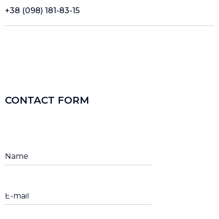
+38 (098) 181-83-15
CONTACT FORM