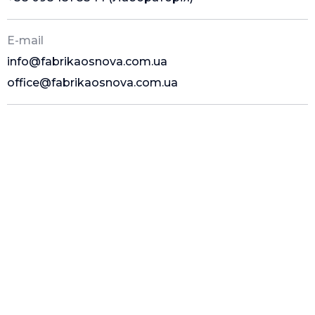
E-mail
info@fabrikaosnova.com.ua
office@fabrikaosnova.com.ua