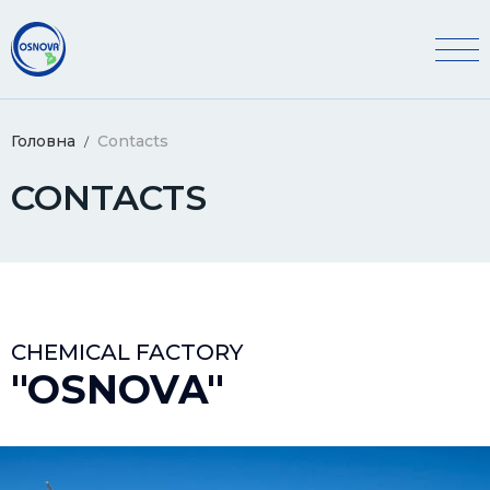
Головна
Contacts
CONTACTS
CHEMICAL FACTORY
"OSNOVA"