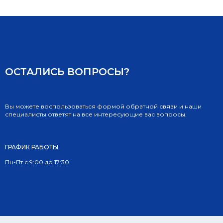
ОСТАЛИСЬ ВОПРОСЫ?
Вы можете воспользоваться формой обратной связи и наши
специалисты ответят на все интересующие вас вопросы.
ГРАФИК РАБОТЫ
Пн-Пт с 9:00 до 17:30