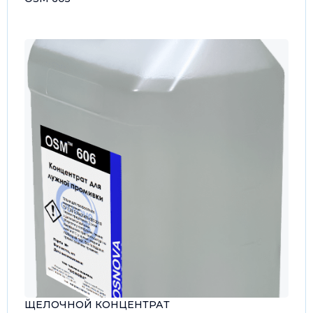
ЩЕЛОЧНОЙ КОНЦЕНТРАТ