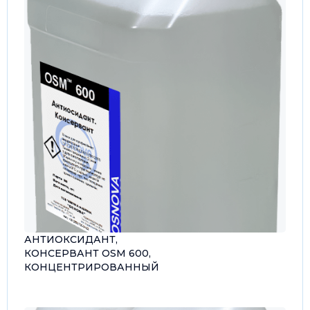
АНТИОКСИДАНТ,
КОНСЕРВАНТ OSM 600,
КОНЦЕНТРИРОВАННЫЙ