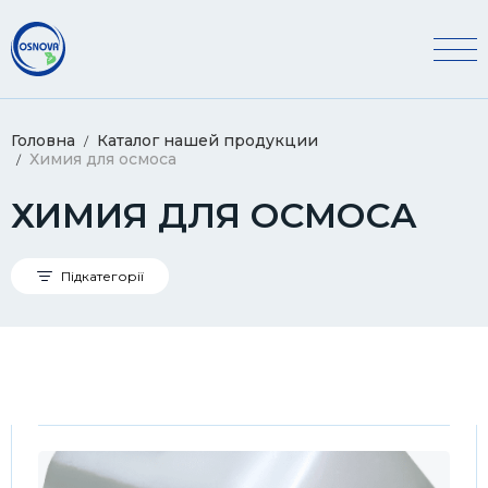
Головна
Каталог нашей продукции
Химия для осмоса
ХИМИЯ ДЛЯ ОСМОСА
Підкатегорії