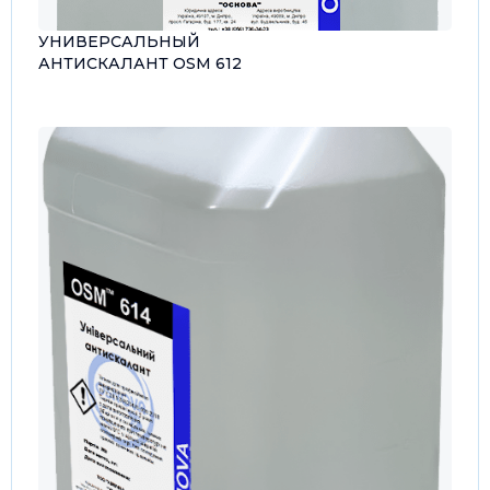
УНИВЕРСАЛЬНЫЙ
АНТИСКАЛАНТ OSM 612