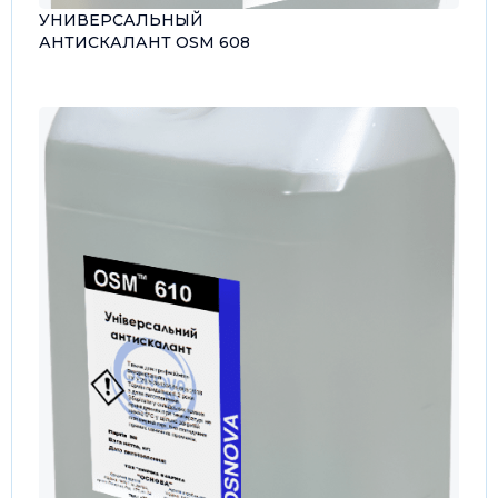
УНИВЕРСАЛЬНЫЙ
АНТИСКАЛАНТ OSM 608