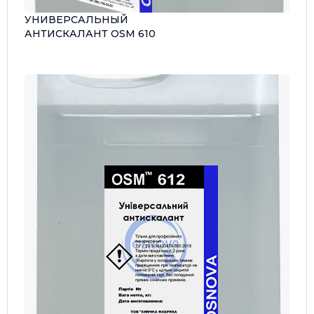
УНИВЕРСАЛЬНЫЙ
АНТИСКАЛАНТ OSM 610