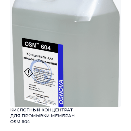
КИСЛОТНЫЙ КОНЦЕНТРАТ
ДЛЯ ПРОМЫВКИ МЕМБРАН
OSM 604