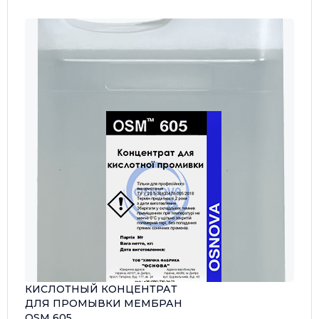
КИСЛОТНЫЙ КОНЦЕНТРАТ
ДЛЯ ПРОМЫВКИ МЕМБРАН
OSM 605