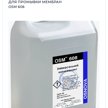
ДЛЯ ПРОМЫВКИ МЕМБРАН
OSM 606