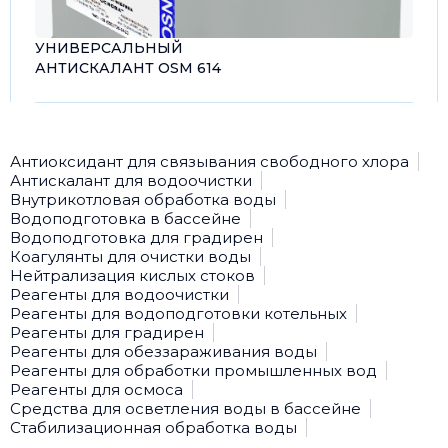
УНИВЕРСАЛЬНЫЙ
АНТИСКАЛАНТ OSM 614
Антиоксидант для связывания свободного хлора
Антискалант для водоочистки
Внутрикотловая обработка воды
Водоподготовка в бассейне
Водоподготовка для градирен
Коагулянты для очистки воды
Нейтрализация кислых стоков
Реагенты для водоочистки
Реагенты для водоподготовки котельных
Реагенты для градирен
Реагенты для обеззараживания воды
Реагенты для обработки промышленных вод
Реагенты для осмоса
Средства для осветления воды в бассейне
Стабилизационная обработка воды