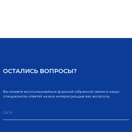
ОСТАЛИСЬ ВОПРОСЫ?
Вы можете воспользоваться формой обратной связи и наши
специалисты ответят на все интересующие вас вопросы.