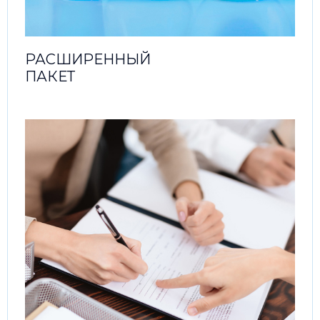
РАСШИРЕННЫЙ
ПАКЕТ