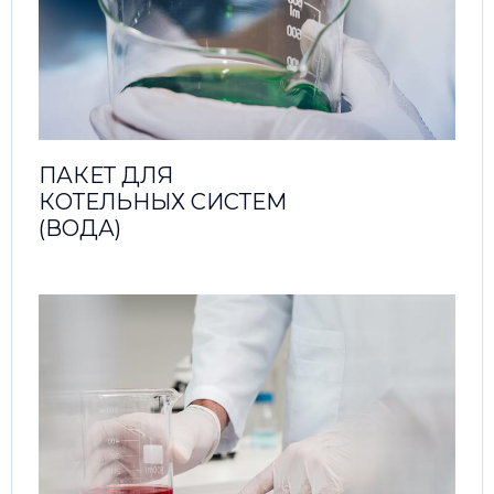
ПАКЕТ ДЛЯ
КОТЕЛЬНЫХ СИСТЕМ
(ВОДА)