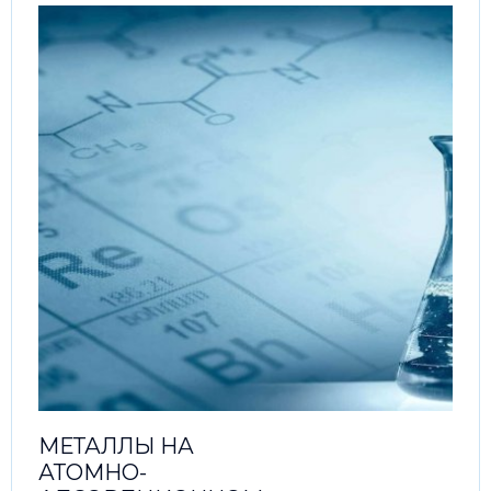
МЕТАЛЛЫ НА
АТОМНО-