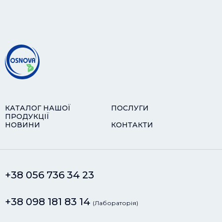
КАТАЛОГ НАШОЇ
ПОСЛУГИ
ПРОДУКЦІЇ
НОВИНИ
КОНТАКТИ
+38 056 736 34 23
+38 098 181 83 14
(Лабораторія)