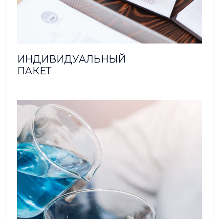
ИНДИВИДУАЛЬНЫЙ
ПАКЕТ