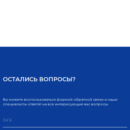
ОСТАЛИСЬ ВОПРОСЫ?
Вы можете воспользоваться формой обратной связи и наши
специалисты ответят на все интересующие вас вопросы.