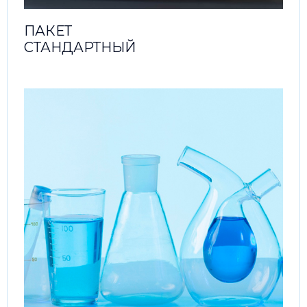
ПАКЕТ
СТАНДАРТНЫЙ