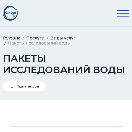
Головна
Послуги
Виды услуг
Пакеты исследований воды
ПАКЕТЫ
ИССЛЕДОВАНИЙ ВОДЫ
Підкатегорії