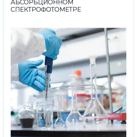
АБСОРБЦИОННОМ
СПЕКТРОФОТОМЕТРЕ