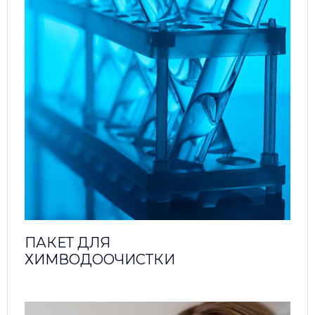
ПАКЕТ ДЛЯ
ХИМВОДООЧИСТКИ