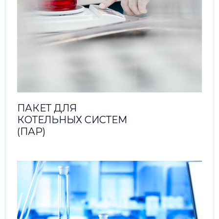
ПАКЕТ ДЛЯ
КОТЕЛЬНЫХ СИСТЕМ
(ПАР)