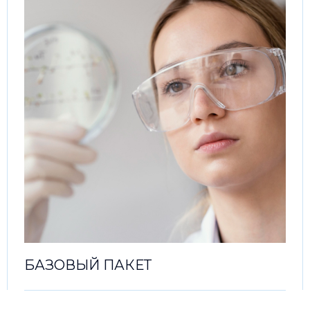
БАЗОВЫЙ ПАКЕТ