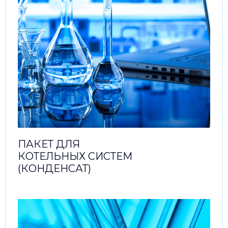
ПАКЕТ ДЛЯ
КОТЕЛЬНЫХ СИСТЕМ
(КОНДЕНСАТ)