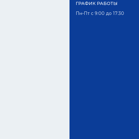
ГРАФИК РАБОТЫ
Пн-Пт с 9:00 до 17:30