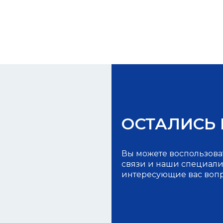
ОСТАЛИСЬ
Вы можете воспользова
связи и наши специалис
интересующие вас воп