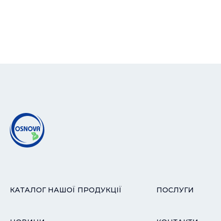
КАТАЛОГ НАШОЇ ПРОДУКЦІЇ
ПОСЛУГИ