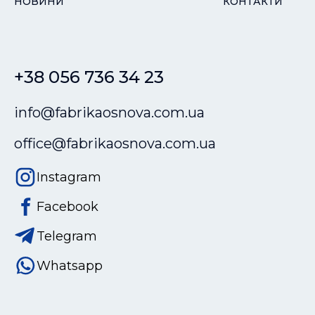
НОВИНИ
КОНТАКТИ
+38 056 736 34 23
info@fabrikaosnova.com.ua
office@fabrikaosnova.com.ua
Instagram
Facebook
Telegram
Whatsapp