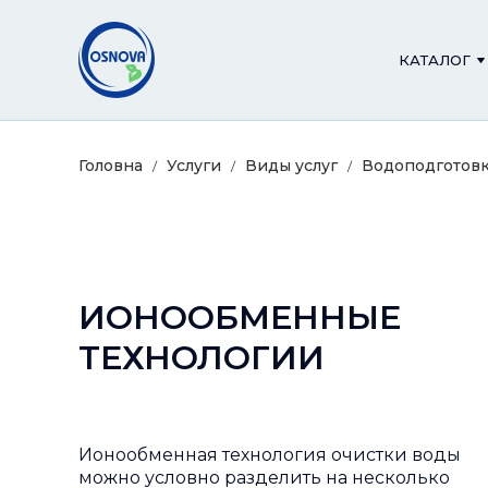
КАТАЛОГ
Головна
Услуги
Виды услуг
Водоподготов
ИОНООБМЕННЫЕ
ТЕХНОЛОГИИ
Ионообменная технология очистки воды
можно условно разделить на несколько