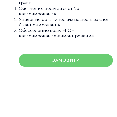
групп:
Смягчение воды за счет Na-
катионирования.
Удаление органических веществ за счет
Сl-анионирования.
Обессоление воды Н-ОН
катионирование-анионирование.
ЗАМОВИТИ