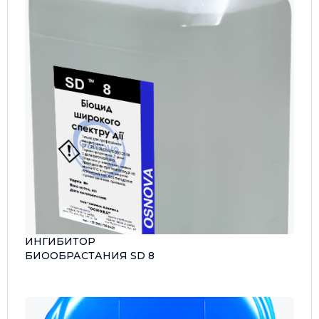
ИНГИБИТОР
БИООБРАСТАНИЯ SD 8