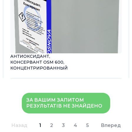
АНТИОКСИДАНТ,
КОНСЕРВАНТ OSM 600,
КОНЦЕНТРИРОВАННЫЙ
ЗА ВАШИМ ЗАПИТОМ
РЕЗУЛЬТАТІВ НЕ ЗНАЙДЕНО
Назад
1
2
3
4
5
Вперед