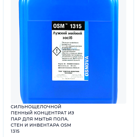
СИЛЬНОЩЕЛОЧНОЙ
ПЕННЫЙ КОНЦЕНТРАТ ИЗ
ПАР ДЛЯ МЫТЬЯ ПОЛА,
СТЕН И ИНВЕНТАРА OSM
1315