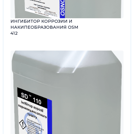
ИНГИБИТОР КОРРОЗИИ И
НАКИПЕОБРАЗОВАНИЯ OSM
412