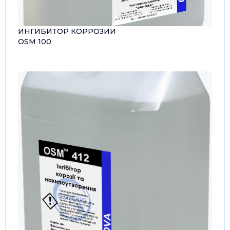
ИНГИБИТОР КОРРОЗИИ
OSM 100