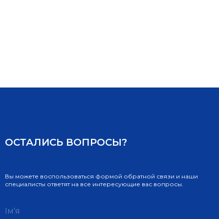
ОСТАЛИСЬ ВОПРОСЫ?
Вы можете воспользоваться формой обратной связи и наши
специалисты ответят на все интересующие вас вопросы.