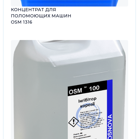
КОНЦЕНТРАТ ДЛЯ
ПОЛОМОЮЩИХ МАШИН
OSM 1316