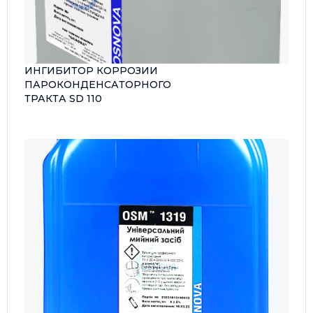
ИНГИБИТОР КОРРОЗИИ
ПАРОКОНДЕНСАТОРНОГО
ТРАКТА SD 110