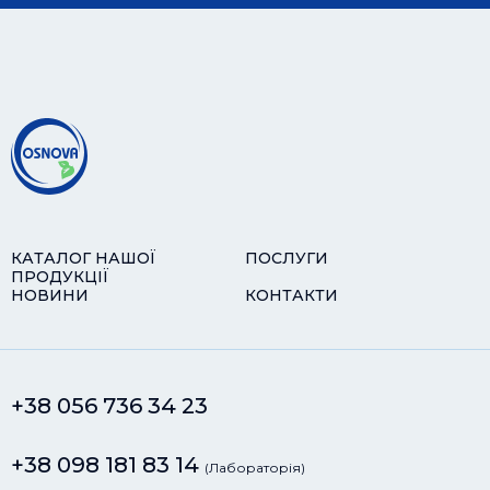
КАТАЛОГ НАШОЇ
ПОСЛУГИ
ПРОДУКЦІЇ
НОВИНИ
КОНТАКТИ
+38 056 736 34 23
+38 098 181 83 14
(Лабораторія)