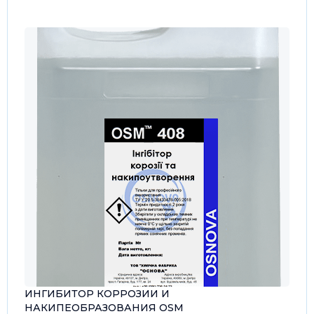
ИНГИБИТОР КОРРОЗИИ И
НАКИПЕОБРАЗОВАНИЯ OSM