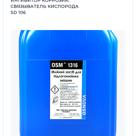
ИНГИБИТОР КОРРОЗИИ,
СВЯЗЫВАТЕЛЬ КИСЛОРОДА
SD 106