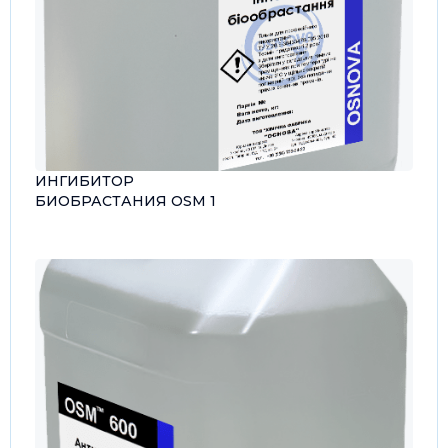
ИНГИБИТОР
БИОБРАСТАНИЯ OSM 1