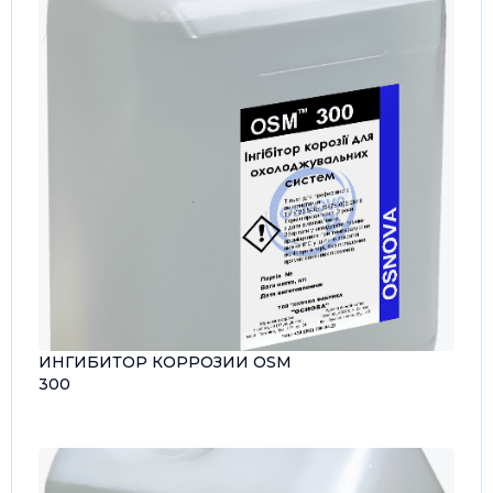
ИНГИБИТОР КОРРОЗИИ OSM
300