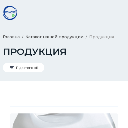
Головна
Каталог нашей продукции
Продукция
ПРОДУКЦИЯ
Підкатегорії