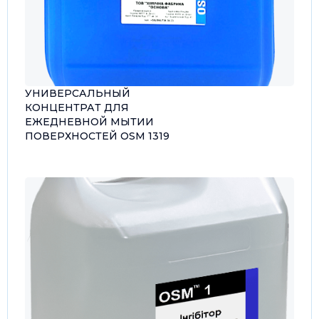
УНИВЕРСАЛЬНЫЙ
КОНЦЕНТРАТ ДЛЯ
ЕЖЕДНЕВНОЙ МЫТИИ
ПОВЕРХНОСТЕЙ OSM 1319