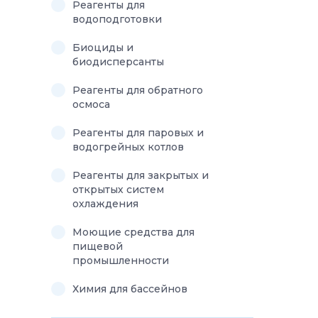
Реагенты для
водоподготовки
Биоциды и
биодисперсанты
Реагенты для обратного
осмоса
Реагенты для паровых и
водогрейных котлов
Реагенты для закрытых и
открытых систем
охлаждения
Моющие средства для
пищевой
промышленности
Химия для бассейнов