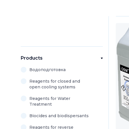
Products
Водоподготовка
Reagents for closed and
open cooling systems
Reagents for Water
Treatment
Biocides and biodispersants
Reagents for reverse