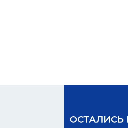
ОСТАЛИСЬ