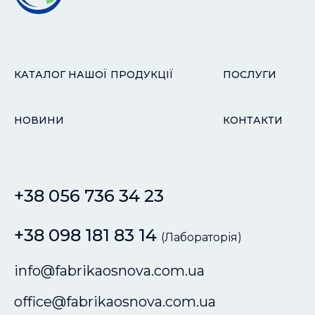
КАТАЛОГ НАШОЇ ПРОДУКЦІЇ
ПОСЛУГИ
НОВИНИ
КОНТАКТИ
+38 056 736 34 23
+38 098 181 83 14
(Лабораторія)
info@fabrikaosnova.com.ua
office@fabrikaosnova.com.ua