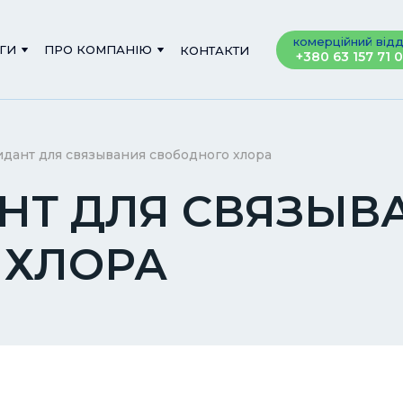
комерційний відд
ГИ
ПРО КОМПАНІЮ
КОНТАКТИ
+380 63 157 71 
дант для связывания свободного хлора
НТ ДЛЯ СВЯЗЫВ
 ХЛОРА