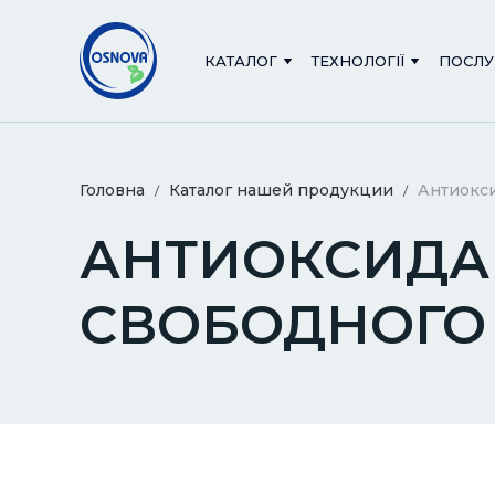
КАТАЛОГ
ТЕХНОЛОГІЇ
ПОСЛУ
Головна
Каталог нашей продукции
Антиокси
АНТИОКСИДА
СВОБОДНОГО