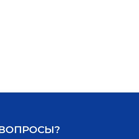
 ВОПРОСЫ?