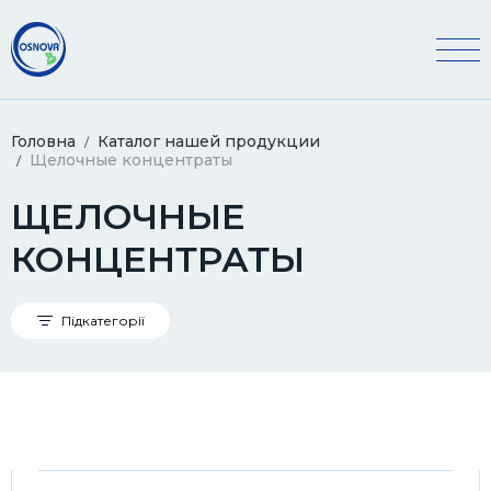
Головна
Каталог нашей продукции
Щелочные концентраты
ЩЕЛОЧНЫЕ
КОНЦЕНТРАТЫ
Підкатегорії