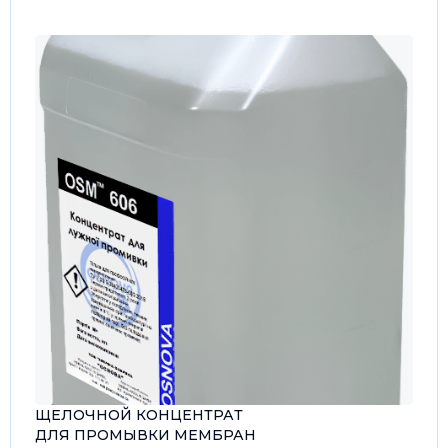
ЩЕЛОЧНОЙ КОНЦЕНТРАТ
ДЛЯ ПРОМЫВКИ МЕМБРАН