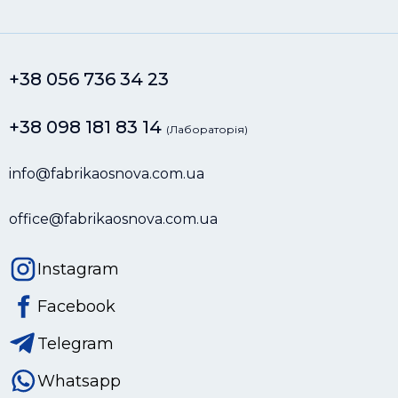
+38 056 736 34 23
+38 098 181 83 14
(Лабораторія)
info@fabrikaosnova.com.ua
office@fabrikaosnova.com.ua
Instagram
Facebook
Telegram
Whatsapp