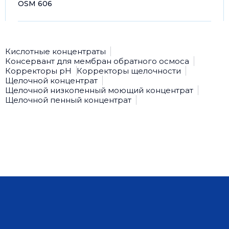
OSM 606
Кислотные концентраты
Консервант для мембран обратного осмоса
Корректоры рН
Корректоры щелочности
Щелочной концентрат
Щелочной низкопенный моющий концентрат
Щелочной пенный концентрат