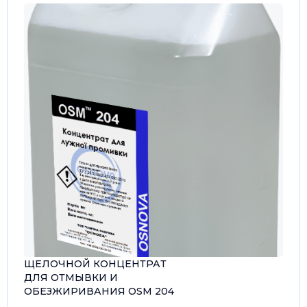
ЩЕЛОЧНОЙ КОНЦЕНТРАТ
ДЛЯ ОТМЫВКИ И
ОБЕЗЖИРИВАНИЯ OSM 204