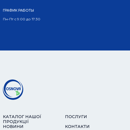
ГРАФИК РАБОТЫ
Пн-Пт с 9:00 до 17:30
КАТАЛОГ НАШОЇ
ПОСЛУГИ
ПРОДУКЦІЇ
НОВИНИ
КОНТАКТИ